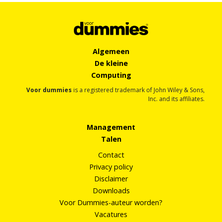
Algemeen
De kleine
Computing
Voor dummies
is a registered trademark of John Wiley & Sons,
Inc. and its affiliates.
Management
Talen
Contact
Privacy policy
Disclaimer
Downloads
Voor Dummies-auteur worden?
Vacatures