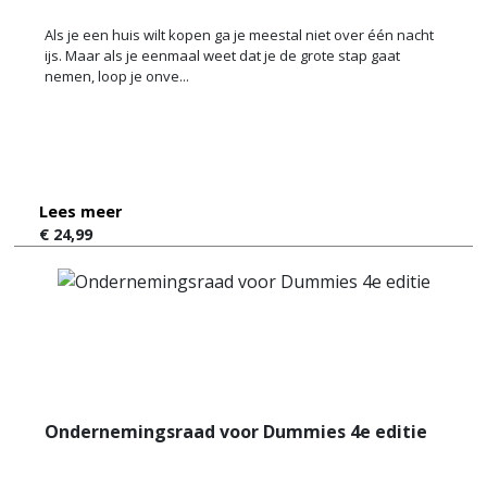
Als je een huis wilt kopen ga je meestal niet over één nacht
ijs. Maar als je eenmaal weet dat je de grote stap gaat
nemen, loop je onve...
Lees meer
€ 24,99
Ondernemingsraad voor Dummies 4e editie