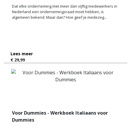
Dat elke onderneming met meer dan vijftig medewerkers in
Nederland een ondernemingsraad moet hebben, is
algemeen bekend. Maar dan? Hoe geef je medezeg...
Lees meer
€ 29,99
Voor Dummies - Werkboek Italiaans voor
Dummies