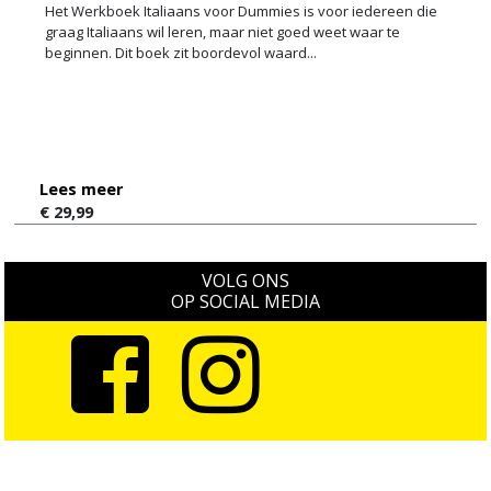
Het Werkboek Italiaans voor Dummies is voor iedereen die
graag Italiaans wil leren, maar niet goed weet waar te
beginnen. Dit boek zit boordevol waard...
Lees meer
€ 29,99
VOLG ONS
OP SOCIAL MEDIA